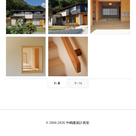
1-8
9-16
© 2004-2026 中嶋建築計画室.