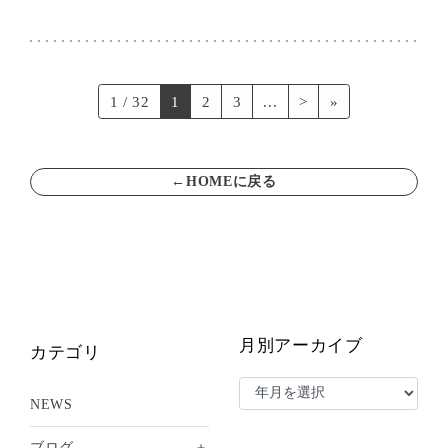
1 / 32
1
2
3
...
>
»
←HOMEに戻る
月別アーカイブ
カテゴリ
NEWS
＋
ブログ