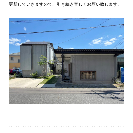
更新していきますので、引き続き宜しくお願い致します。