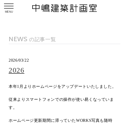
toggle navigation
NEWS
の記事一覧
2026/03/22
2026
本年1月よりホームページをアップデートいたしました。
従来よりスマートフォンでの操作が使い易くなっていま
す。
ホームページ更新期間に滞っていたWORKS写真も随時