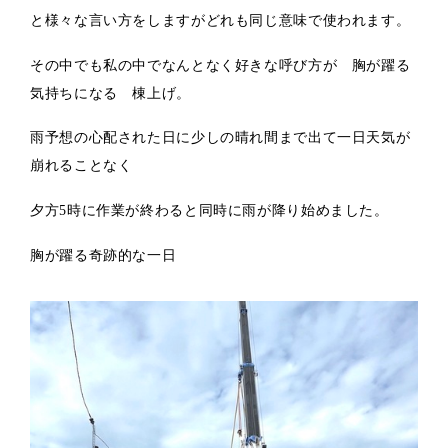
と様々な言い方をしますがどれも同じ意味で使われます。
その中でも私の中でなんとなく好きな呼び方が 胸が躍る
気持ちになる 棟上げ。
雨予想の心配された日に少しの晴れ間まで出て一日天気が
崩れることなく
夕方5時に作業が終わると同時に雨が降り始めました。
胸が躍る奇跡的な一日