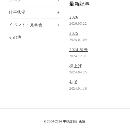
最新記事
＋
仕事状況
2026
2026.03.22
＋
イベント・見学会
2025
その他
2025.01.09
2024 師走
2024.12.31
棟上げ
2024.04.25
初釜
2024.01.16
© 2004-2026 中嶋建築計画室.