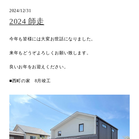
2024/12/31
2024 師走
今年も皆様には大変お世話になりました。
来年もどうぞよろしくお願い致します。
良いお年をお迎えください。
■西町の家 8月竣工