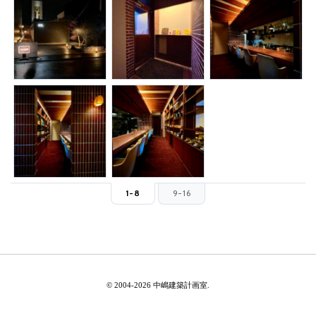
1-8
9-16
© 2004-2026 中嶋建築計画室.