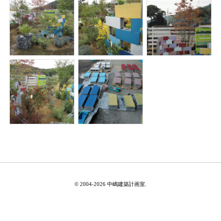
© 2004-2026 中嶋建築計画室.