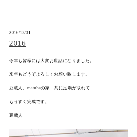
2016/12/31
2016
今年も皆様には大変お世話になりました。
来年もどうぞよろしくお願い致します。
豆蔵人、matobaの家 共に足場が取れて
もうすぐ完成です。
豆蔵人