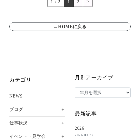
1 / 2
1
2
>
←HOMEに戻る
月別アーカイブ
カテゴリ
NEWS
＋
ブログ
最新記事
＋
仕事状況
2026
2026.03.22
＋
イベント・見学会