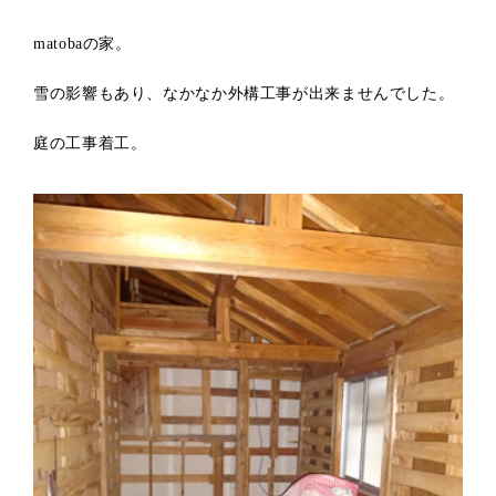
matobaの家。
雪の影響もあり、なかなか外構工事が出来ませんでした。
庭の工事着工。