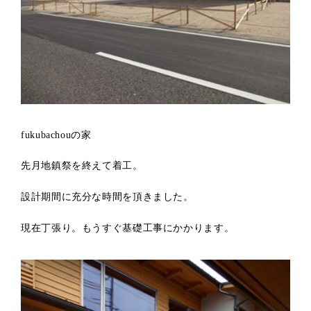
fukubachouの家
先月地鎮祭を終えて着工。
設計期間に充分な時間を頂きました。
現在丁張り。もうすぐ基礎工事にかかります。