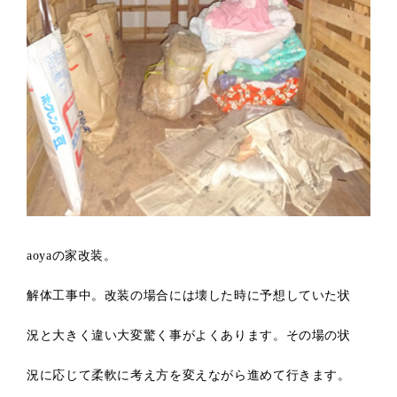
aoyaの家改装。
解体工事中。改装の場合には壊した時に予想していた状
況と大きく違い大変驚く事がよくあります。その場の状
況に応じて柔軟に考え方を変えながら進めて行きます。