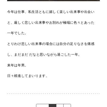
今年は仕事、私生活ともに嬉しく楽しい出来事や出会い
と、厳しく悲しい出来事やお別れが極端に色々とあった
一年でした。
とりわけ悲しい出来事の場合には自分の足りなさを痛感
し、まだまだ だなと思いながら過ごした一年。
来年は年男。
日々精進してまいります。