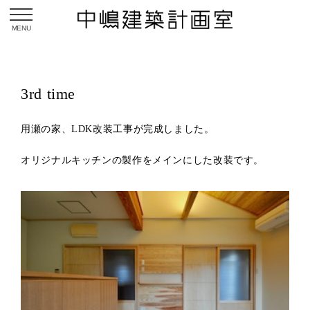
toggle navigation
3rd time
用瀬の家、LDK改装工事が完成しました。
オリジナルキッチンの製作をメインにした改装です。