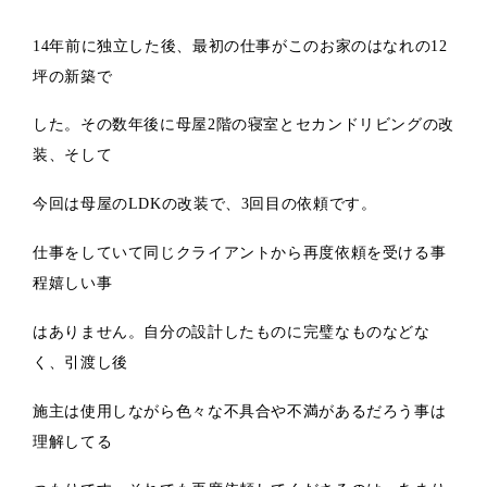
14年前に独立した後、最初の仕事がこのお家のはなれの12
坪の新築で
した。その数年後に母屋2階の寝室とセカンドリビングの改
装、そして
今回は母屋のLDKの改装で、3回目の依頼です。
仕事をしていて同じクライアントから再度依頼を受ける事
程嬉しい事
はありません。自分の設計したものに完璧なものなどな
く、引渡し後
施主は使用しながら色々な不具合や不満があるだろう事は
理解してる