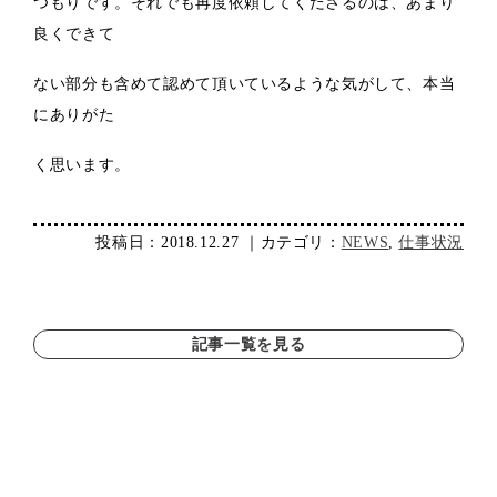
つもりです。それでも再度依頼してくださるのは、あまり
良くできて
ない部分も含めて認めて頂いているような気がして、本当
にありがた
く思います。
投稿日：2018.12.27 ｜カテゴリ：
NEWS
,
仕事状況
記事一覧を見る