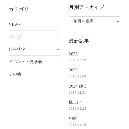
月別アーカイブ
カテゴリ
NEWS
＋
ブログ
最新記事
＋
仕事状況
2026
2026.03.22
＋
イベント・見学会
2025
その他
2025.01.09
2024 師走
2024.12.31
棟上げ
2024.04.25
初釜
2024.01.16