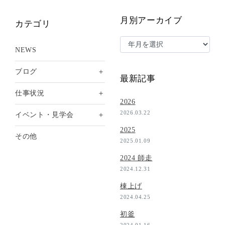
月別アーカイブ
カテゴリ
NEWS
＋
ブログ
最新記事
＋
仕事状況
2026
2026.03.22
＋
イベント・見学会
2025
その他
2025.01.09
2024 師走
2024.12.31
棟上げ
2024.04.25
初釜
2024.01.16