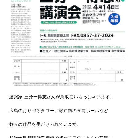
建築家 三分一博志さんが鳥取にいらっしゃいます。
広島のおりづるタワー、瀬戸内の直島ホールなど
数々の作品を手がけられています。