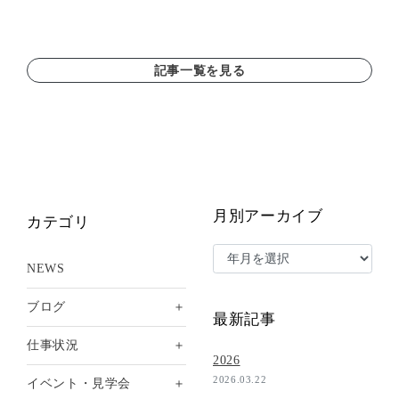
記事一覧を見る
月別アーカイブ
カテゴリ
NEWS
＋
ブログ
最新記事
＋
仕事状況
2026
2026.03.22
＋
イベント・見学会