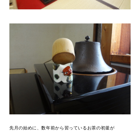
先月の始めに、数年前から習っているお茶の初釜が