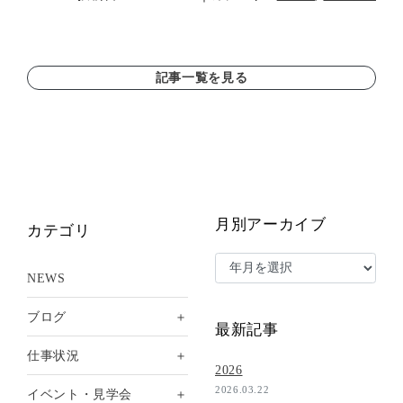
記事一覧を見る
月別アーカイブ
カテゴリ
NEWS
＋
ブログ
最新記事
＋
仕事状況
2026
2026.03.22
＋
イベント・見学会