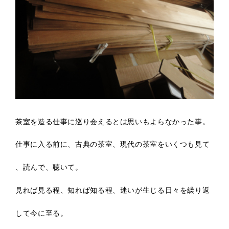
茶室を造る仕事に巡り会えるとは思いもよらなかった事。
仕事に入る前に、古典の茶室、現代の茶室をいくつも見て
、読んで、聴いて。
見れば見る程、知れば知る程、迷いが生じる日々を繰り返
して今に至る。