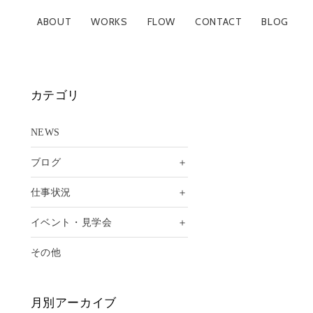
ABOUT
WORKS
FLOW
CONTACT
BLOG
カテゴリ
NEWS
＋
ブログ
＋
仕事状況
＋
イベント・見学会
その他
月別アーカイブ