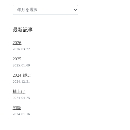
最新記事
2026
2026.03.22
2025
2025.01.09
2024 師走
2024.12.31
棟上げ
2024.04.25
初釜
2024.01.16