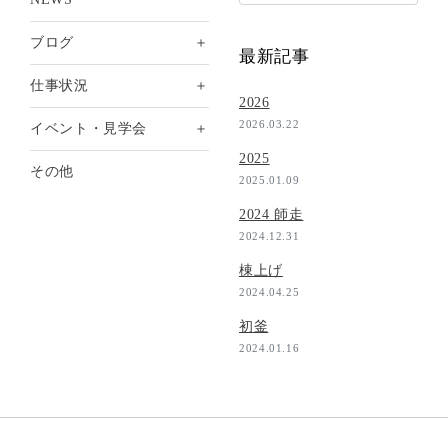
＋
ブログ
最新記事
＋
仕事状況
2026
2026.03.22
＋
イベント・見学会
2025
その他
2025.01.09
2024 師走
2024.12.31
棟上げ
2024.04.25
初釜
2024.01.16