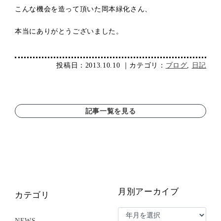
こんな機会を造って頂いた岡本緑化さん、
本当にありがとうございました。
投稿日：2013.10.10 ｜カテゴリ：
ブログ
,
日記
記事一覧を見る
月別アーカイブ
カテゴリ
NEWS