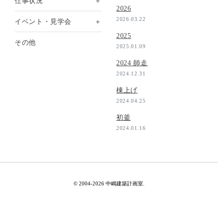
＋
仕事状況
2026
2026.03.22
＋
イベント・見学会
2025
その他
2025.01.09
2024 師走
2024.12.31
棟上げ
2024.04.25
初釜
2024.01.16
© 2004-2026 中嶋建築計画室.