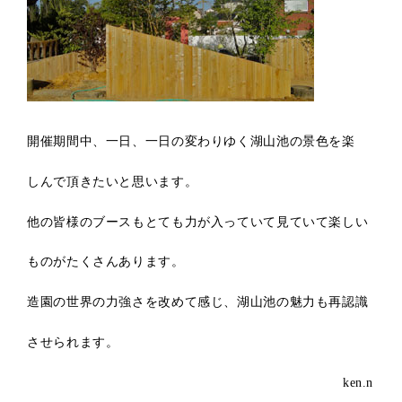
開催期間中、一日、一日の変わりゆく湖山池の景色を楽
しんで頂きたいと思います。
他の皆様のブースもとても力が入っていて見ていて楽しい
ものがたくさんあります。
造園の世界の力強さを改めて感じ、湖山池の魅力も再認識
させられます。
ken.n