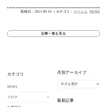
投稿日：2013.09.10 ｜カテゴリ：
イベント
,
NEWS
記事一覧を見る
月別アーカイブ
カテゴリ
NEWS
＋
ブログ
最新記事