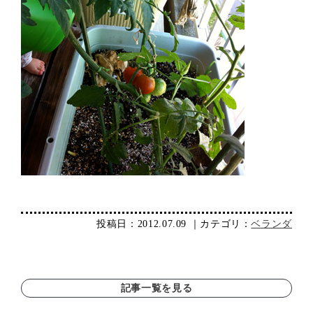
投稿日：2012.07.09 ｜カテゴリ：
ベランダ
記事一覧を見る