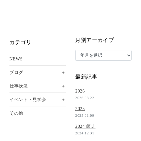
月別アーカイブ
カテゴリ
NEWS
＋
ブログ
最新記事
＋
仕事状況
2026
2026.03.22
＋
イベント・見学会
2025
その他
2025.01.09
2024 師走
2024.12.31