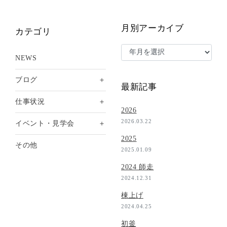
月別アーカイブ
カテゴリ
NEWS
＋
ブログ
最新記事
＋
仕事状況
2026
2026.03.22
＋
イベント・見学会
2025
その他
2025.01.09
2024 師走
2024.12.31
棟上げ
2024.04.25
初釜