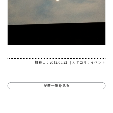
投稿日：2012.05.22 ｜カテゴリ：
イベント
記事一覧を見る