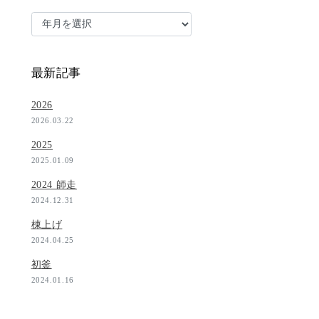
最新記事
2026
2026.03.22
2025
2025.01.09
2024 師走
2024.12.31
棟上げ
2024.04.25
初釜
2024.01.16