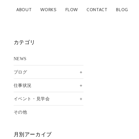
ABOUT
WORKS
FLOW
CONTACT
BLOG
カテゴリ
NEWS
＋
ブログ
＋
仕事状況
＋
イベント・見学会
その他
月別アーカイブ