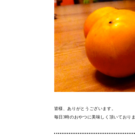
皆様、ありがとうございます。
毎日3時のおやつに美味しく頂いており