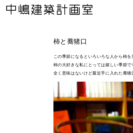
柿と蕎猪口
この季節になるといろいろな人から柿を
柿の大好きな私にとっては嬉しい季節で
全く意味はないけど最近手に入れた蕎猪