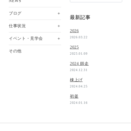
NEWS
＋
ブログ
最新記事
＋
仕事状況
2026
2026.03.22
＋
イベント・見学会
2025
その他
2025.01.09
2024 師走
2024.12.31
棟上げ
2024.04.25
初釜
2024.01.16