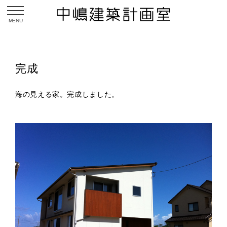
toggle navigation
完成
海の見える家。完成しました。