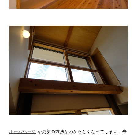
ホームページ
が更新の方法がわからなくなってしまい、去