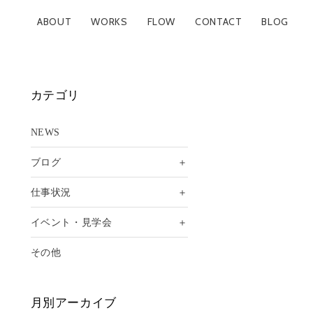
ABOUT
WORKS
FLOW
CONTACT
BLOG
カテゴリ
NEWS
＋
ブログ
＋
仕事状況
＋
イベント・見学会
その他
月別アーカイブ