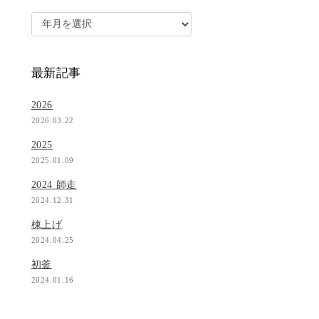
最新記事
2026
2026.03.22
2025
2025.01.09
2024 師走
2024.12.31
棟上げ
2024.04.25
初釜
2024.01.16