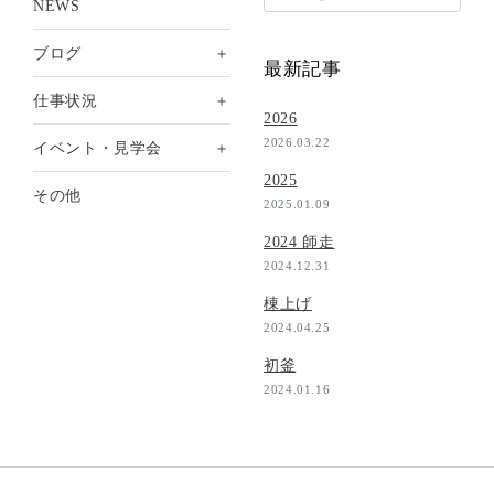
NEWS
＋
ブログ
最新記事
＋
仕事状況
2026
2026.03.22
＋
イベント・見学会
2025
その他
2025.01.09
2024 師走
2024.12.31
棟上げ
2024.04.25
初釜
2024.01.16