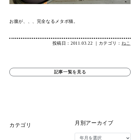
お腹が、、、完全なるメタボ猫。
投稿日：2011.03.22 ｜カテゴリ：
ねこ
記事一覧を見る
月別アーカイブ
カテゴリ