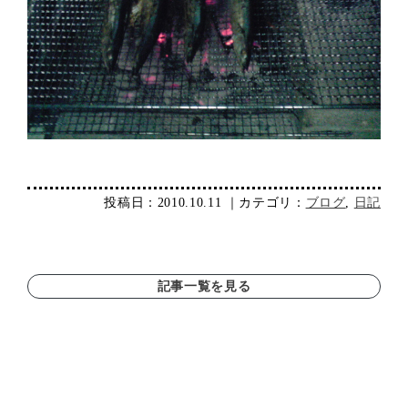
投稿日：2010.10.11 ｜カテゴリ：
ブログ
,
日記
記事一覧を見る