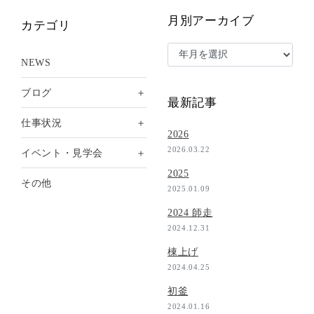
月別アーカイブ
カテゴリ
NEWS
＋
ブログ
最新記事
＋
仕事状況
2026
2026.03.22
＋
イベント・見学会
2025
その他
2025.01.09
2024 師走
2024.12.31
棟上げ
2024.04.25
初釜
2024.01.16