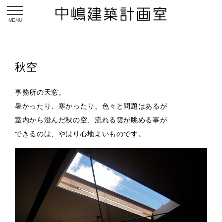
toggle navigation
秋空
事務所の天窓。
暑かったり、寒かったり、色々と問題はあるが
室内から澄んだ秋の空、流れる雲が眺める事が
できるのは、やはり心地よいものです。