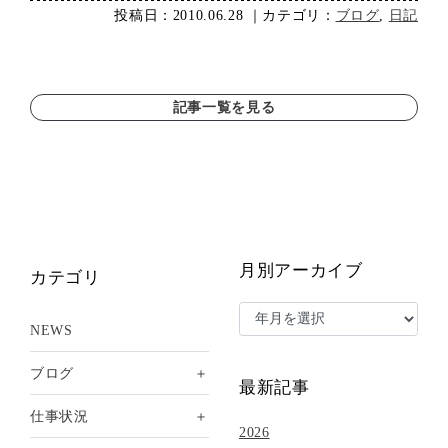
投稿日：2010.06.28 ｜カテゴリ：
ブログ
,
日記
記事一覧を見る
月別アーカイブ
カテゴリ
NEWS
＋
ブログ
最新記事
＋
仕事状況
2026