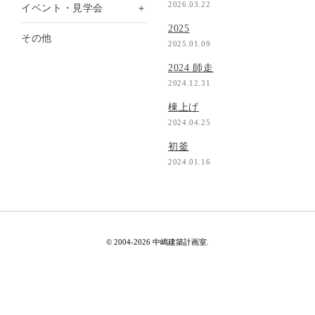
2026.03.22
＋
イベント・見学会
2025
その他
2025.01.09
2024 師走
2024.12.31
棟上げ
2024.04.25
初釜
2024.01.16
© 2004-2026 中嶋建築計画室.