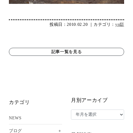
投稿日：2010.02.20 ｜カテゴリ：
yn邸
記事一覧を見る
月別アーカイブ
カテゴリ
NEWS
＋
ブログ