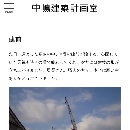
toggle navigation
建前
先日、凛とした寒さの中、N邸の建前が始まる。心配して
いた天気も時々の雪で終わってくれ、夕方には建物の形が
立ち上がりました。監督さん、職人の方々、本当に寒い中
ありがとうございました。