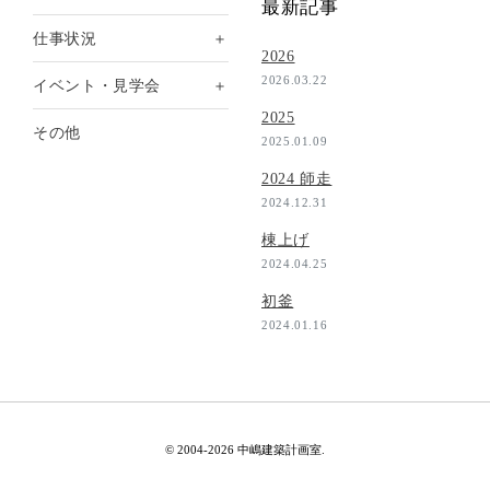
最新記事
＋
仕事状況
2026
2026.03.22
＋
イベント・見学会
2025
その他
2025.01.09
2024 師走
2024.12.31
棟上げ
2024.04.25
初釜
2024.01.16
© 2004-2026 中嶋建築計画室.