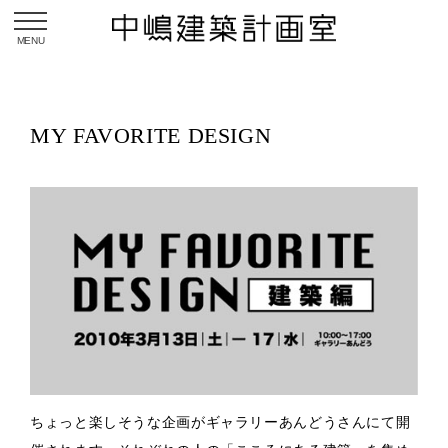
toggle navigation
MY FAVORITE DESIGN
ちょっと楽しそうな企画がギャラリーあんどうさんにて開