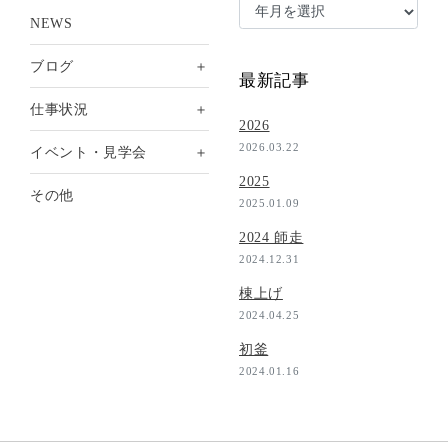
NEWS
＋
ブログ
最新記事
＋
仕事状況
2026
2026.03.22
＋
イベント・見学会
2025
その他
2025.01.09
2024 師走
2024.12.31
棟上げ
2024.04.25
初釜
2024.01.16