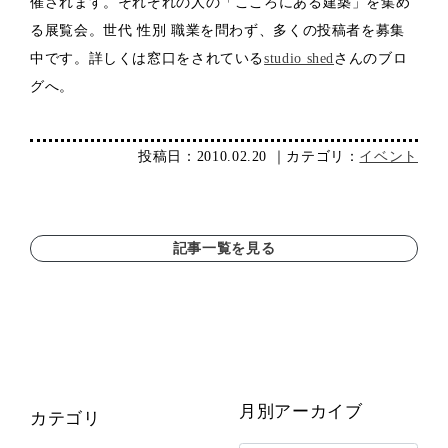
催されます。それぞれの人の「こころにある建築」を集め
る展覧会。世代 性別 職業を問わず、多くの投稿者を募集
中です。詳しくは窓口をされている
studio shed
さんのブロ
グへ。
投稿日：2010.02.20 ｜カテゴリ：
イベント
記事一覧を見る
月別アーカイブ
カテゴリ