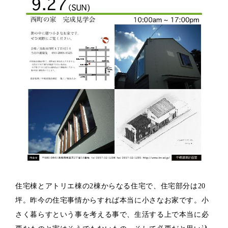
住宅棟とアトリエ棟の2棟からなる住宅で、住宅部分は20
坪。昨今の住宅事情からすれば本当に小さなお家です。小
さく暮らすという事を考える事で、生活する上で本当に必