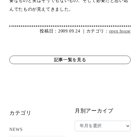
要なものと実はそうでもないもの、そして必要だと思い込
んでたものが見えてきました。
投稿日：2009.09.24 ｜カテゴリ：
open house
記事一覧を見る
月別アーカイブ
カテゴリ
NEWS