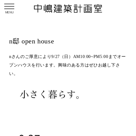
toggle navigation
n邸 open house
nさんのご厚意により9/27（日）AM10:00~PM5:00までオー
プンハウスを行います。興味のある方はぜひお越し下さ
い。