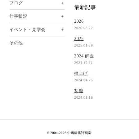
＋
ブログ
最新記事
＋
仕事状況
2026
2026.03.22
＋
イベント・見学会
2025
その他
2025.01.09
2024 師走
2024.12.31
棟上げ
2024.04.25
初釜
2024.01.16
© 2004-2026 中嶋建築計画室.