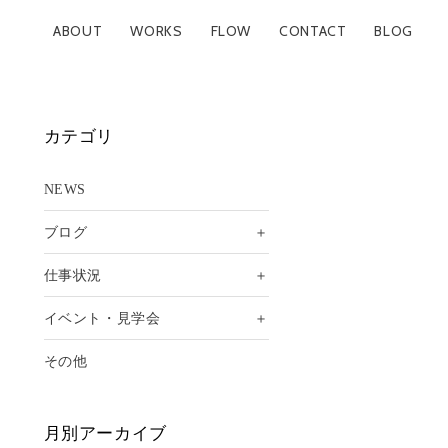
ABOUT
WORKS
FLOW
CONTACT
BLOG
カテゴリ
NEWS
＋
ブログ
＋
仕事状況
＋
イベント・見学会
その他
月別アーカイブ