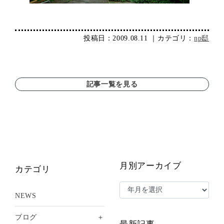
投稿日：2009.08.11 ｜カテゴリ：
np邸
記事一覧を見る
月別アーカイブ
カテゴリ
NEWS
＋
ブログ