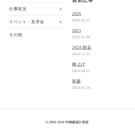
最新記事
＋
仕事状況
2026
2026.03.22
＋
イベント・見学会
2025
その他
2025.01.09
2024 師走
2024.12.31
棟上げ
2024.04.25
初釜
2024.01.16
© 2004-2026 中嶋建築計画室.