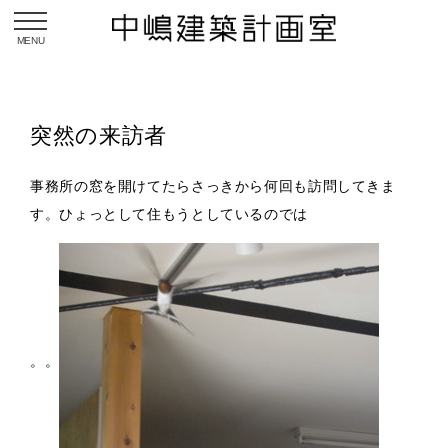
toggle navigation
突然の来訪者
事務所の窓を開けてたらさっきから何回も訪問してきま
す。ひょっとして住もうとしているのでは
。。