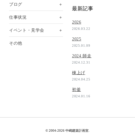
＋
ブログ
最新記事
＋
仕事状況
2026
2026.03.22
＋
イベント・見学会
2025
その他
2025.01.09
2024 師走
2024.12.31
棟上げ
2024.04.25
初釜
2024.01.16
© 2004-2026 中嶋建築計画室.