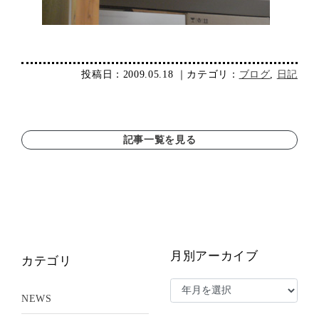
投稿日：2009.05.18 ｜カテゴリ：
ブログ
,
日記
記事一覧を見る
月別アーカイブ
カテゴリ
NEWS