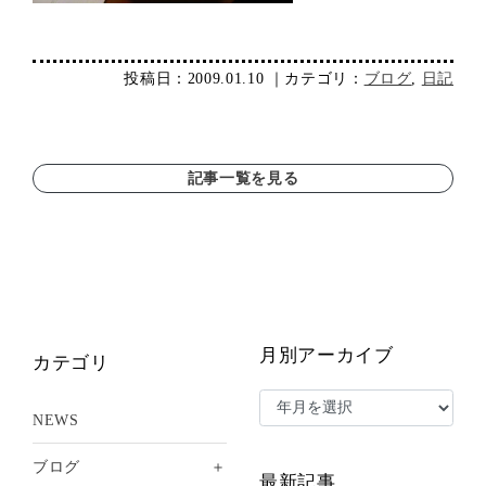
投稿日：2009.01.10 ｜カテゴリ：
ブログ
,
日記
記事一覧を見る
月別アーカイブ
カテゴリ
NEWS
＋
ブログ
最新記事