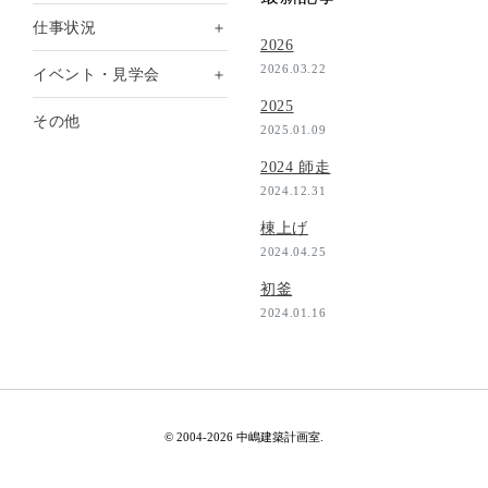
＋
仕事状況
2026
2026.03.22
＋
イベント・見学会
2025
その他
2025.01.09
2024 師走
2024.12.31
棟上げ
2024.04.25
初釜
2024.01.16
© 2004-2026 中嶋建築計画室.