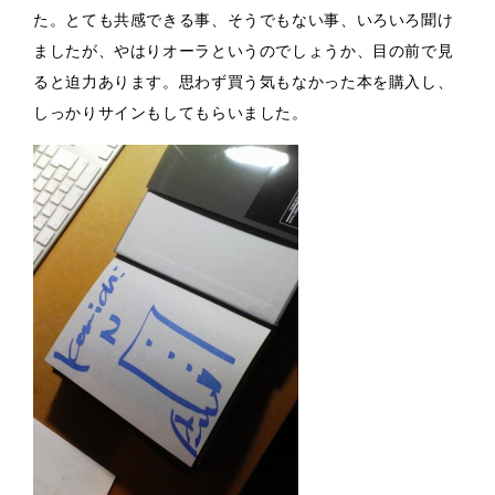
た。とても共感できる事、そうでもない事、いろいろ聞け
ましたが、やはりオーラというのでしょうか、目の前で見
ると迫力あります。思わず買う気もなかった本を購入し、
しっかりサインもしてもらいました。