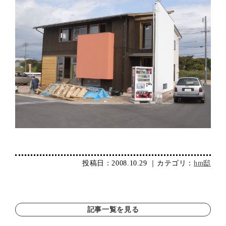
投稿日：2008.10.29 ｜カテゴリ：
hm邸
記事一覧を見る