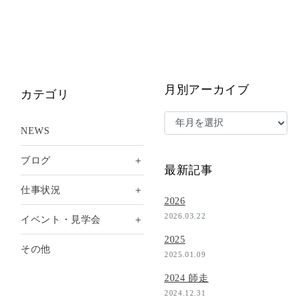
月別アーカイブ
カテゴリ
NEWS
＋
ブログ
最新記事
＋
仕事状況
2026
2026.03.22
＋
イベント・見学会
2025
その他
2025.01.09
2024 師走
2024.12.31