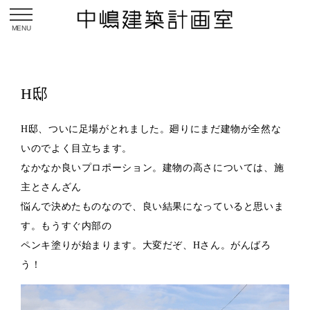
toggle navigation
H邸
H邸、ついに足場がとれました。廻りにまだ建物が全然な
いのでよく目立ちます。
なかなか良いプロポーション。建物の高さについては、施
主とさんざん
悩んで決めたものなので、良い結果になっていると思いま
す。もうすぐ内部の
ペンキ塗りが始まります。大変だぞ、Hさん。がんばろ
う！