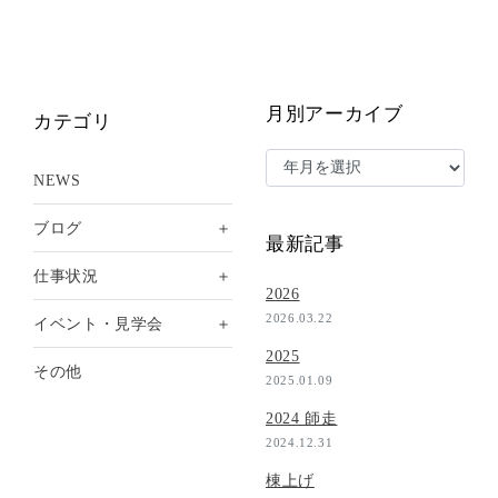
月別アーカイブ
カテゴリ
NEWS
＋
ブログ
最新記事
＋
仕事状況
2026
2026.03.22
＋
イベント・見学会
2025
その他
2025.01.09
2024 師走
2024.12.31
棟上げ