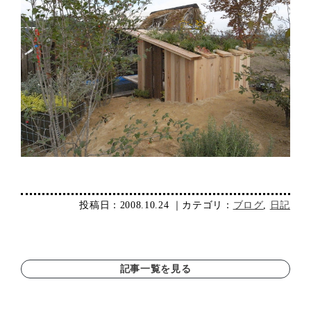
投稿日：2008.10.24 ｜カテゴリ：
ブログ
,
日記
記事一覧を見る