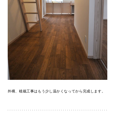
外構、植栽工事はもう少し温かくなってから完成します。