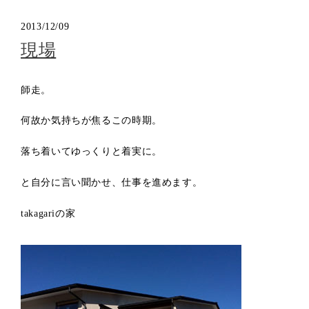
2013/12/09
現場
師走。
何故か気持ちが焦るこの時期。
落ち着いてゆっくりと着実に。
と自分に言い聞かせ、仕事を進めます。
takagariの家