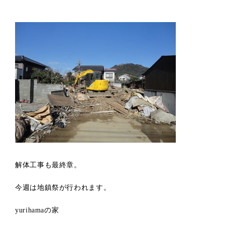
解体工事も最終章。
今週は地鎮祭が行われます。
yurihamaの家