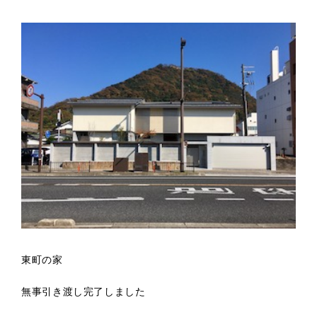
東町の家
無事引き渡し完了しました