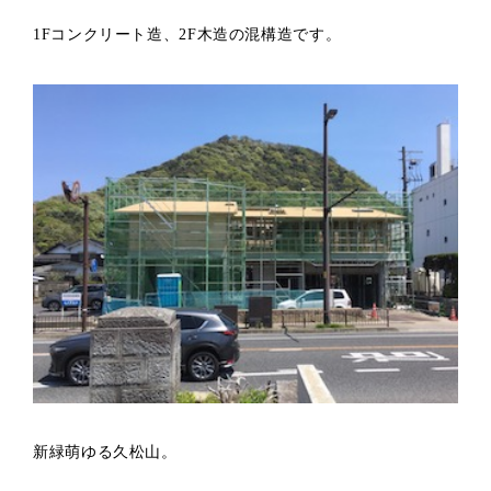
1Fコンクリート造、2F木造の混構造です。
新緑萌ゆる久松山。