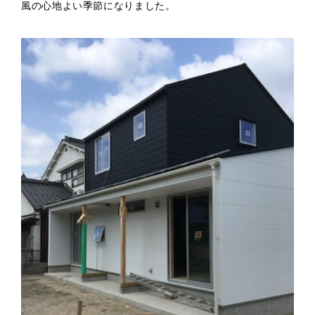
風の心地よい季節になりました。