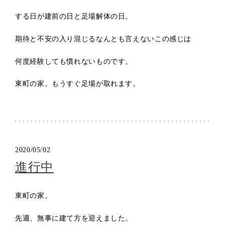
する日が建前の日と足場解体の日。
期待と不安の入り混じるなんとも言えないこの感じは
何度経験しても慣れないものです。
東町の家。もうすぐ足場が取れます。
2020/05/02
進行中
東町の家。
先週、無事に建て方を迎えました。