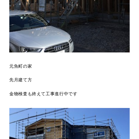
元魚町の家
先月建て方
金物検査も終えて工事進行中です