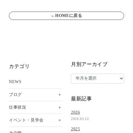
←HOMEに戻る
月別アーカイブ
カテゴリ
NEWS
＋
ブログ
最新記事
＋
仕事状況
2026
2026.03.22
＋
イベント・見学会
2025
その他