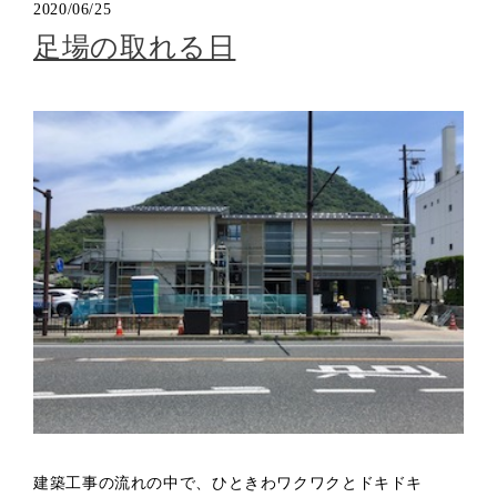
2020/06/25
足場の取れる日
建築工事の流れの中で、ひときわワクワクとドキドキ