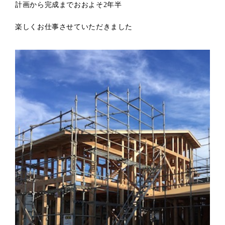
計画から完成までおおよそ2年半
楽しくお仕事させていただきました