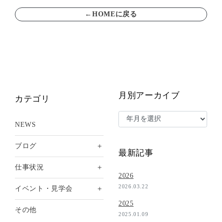
←HOMEに戻る
月別アーカイブ
カテゴリ
NEWS
＋
ブログ
最新記事
＋
仕事状況
2026
2026.03.22
＋
イベント・見学会
2025
その他
2025.01.09