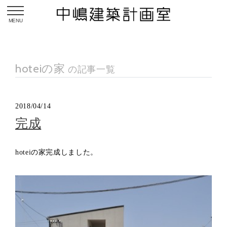
toggle navigation
hoteiの家
の記事一覧
2018/04/14
完成
hoteiの家完成しました。