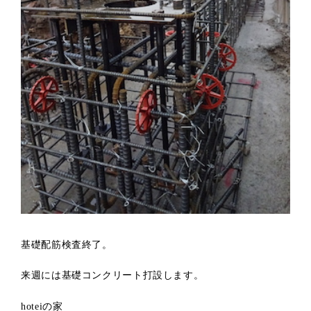
基礎配筋検査終了。
来週には基礎コンクリート打設します。
hoteiの家