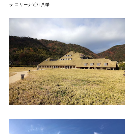
ラ コリーナ近江八幡