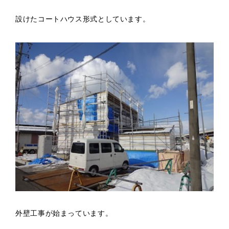
設けたコートハウス形式としています。
外壁工事が始まっています。